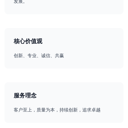
发展。
核心价值观
创新、专业、诚信、共赢
服务理念
客户至上，质量为本，持续创新，追求卓越