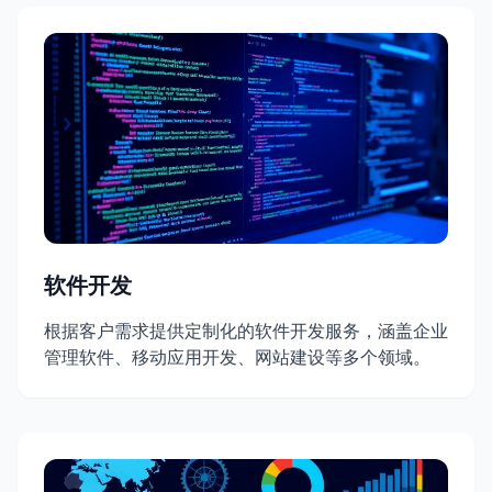
软件开发
根据客户需求提供定制化的软件开发服务，涵盖企业
管理软件、移动应用开发、网站建设等多个领域。