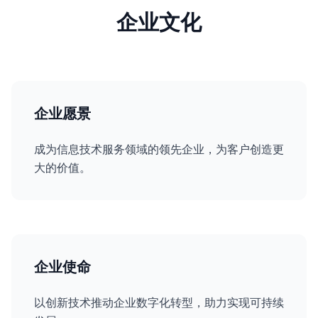
企业文化
企业愿景
成为信息技术服务领域的领先企业，为客户创造更
大的价值。
企业使命
以创新技术推动企业数字化转型，助力实现可持续