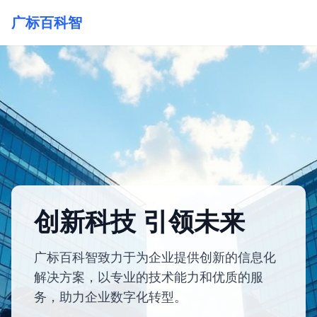
广标百科智
创新科技 引领未来
广标百科智致力于为企业提供创新的信息化
解决方案，以专业的技术能力和优质的服
务，助力企业数字化转型。