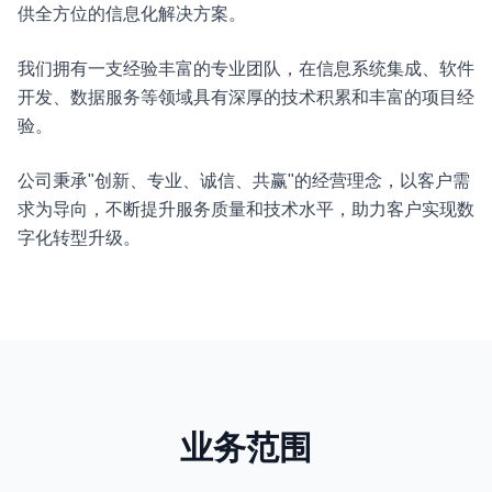
供全方位的信息化解决方案。
我们拥有一支经验丰富的专业团队，在信息系统集成、软件
开发、数据服务等领域具有深厚的技术积累和丰富的项目经
验。
公司秉承"创新、专业、诚信、共赢"的经营理念，以客户需
求为导向，不断提升服务质量和技术水平，助力客户实现数
字化转型升级。
业务范围