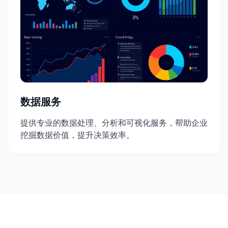
数据服务
提供专业的数据处理、分析和可视化服务，帮助企业
挖掘数据价值，提升决策效率。