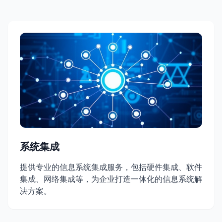
系统集成
提供专业的信息系统集成服务，包括硬件集成、软件
集成、网络集成等，为企业打造一体化的信息系统解
决方案。