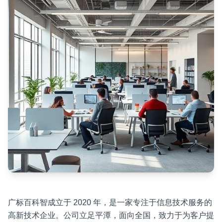
广标百科智成立于 2020 年，是一家专注于信息技术服务的
高新技术企业。公司立足平潭，面向全国，致力于为客户提